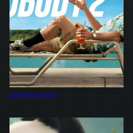
รีวิวหนัง Nobody (2025)