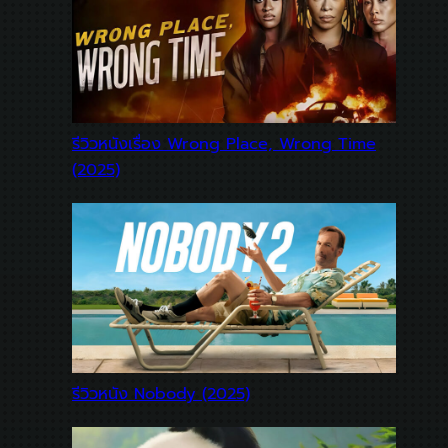
รีวิวหนังเรื่อง Wrong Place, Wrong Time
(2025)
รีวิวหนัง Nobody (2025)