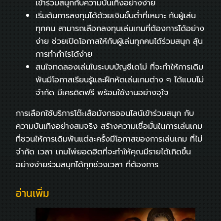
เข้าร่วมสนุกกับความบันเทิงอย่างง่าย
เริ่มต้นการลงทุนได้ด้วยเงินขั้นต่ำที่เหมาะ กับผู้เล่น
ทุกคน สามารถเลือกลงทุนเล่นเกมที่ต้องการได้อย่าง
ง่าย ช่วยเปิดโอกาสให้กับผู้เล่นทุกคนได้ร่วมสนุก ลุ้น
การทำกำไรได้ง่าย
สนใจทดลองเล่นในระบบบัญชีเดโม่ ที่จะทำให้การเดิม
พันมีโอกาสเรียนรู้และฝึกหัดเล่นเกมต่าง ๆ ได้แบบไม่
จำกัด มีเครดิตฟรี พร้อมใช้งานอย่างจุใจ
การเลือกใช้บริการโต๊ะเสือมังกรออนไลน์เข้าร่วมสนุก กับ
ความบันเทิงอย่างสมจริง สร้างความเชื่อมั่นในการเล่นเกม
ที่ชวนให้การเดิมพันแต่ละครั้งมีโอกาสของการเล่นเกม ที่ไม่
จำกัด เวลา เกมไพ่ยอดฮิตที่จะทำให้คุณมีรายได้เกิดขึ้น
อย่างง่ายร่วมสนุกได้ทุกช่วงเวลา ที่ต้องการ
อ่านเพิ่ม