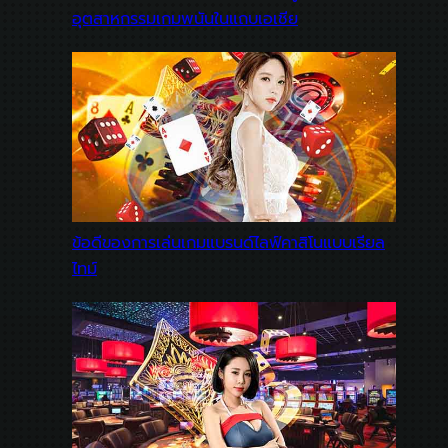
อุตสาหกรรมเกมพนันในแถบเอเชีย
ข้อดีของการเล่นเกมแบรนด์ไลฟ์คาสิโนแบบเรียล
ไทม์