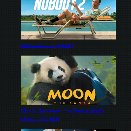
รีวิวหนัง Nobody (2025)
รีวิวหนังเรื่อง Moon The Panda (2025)
เพื่อนรัก…จากขุนเขา