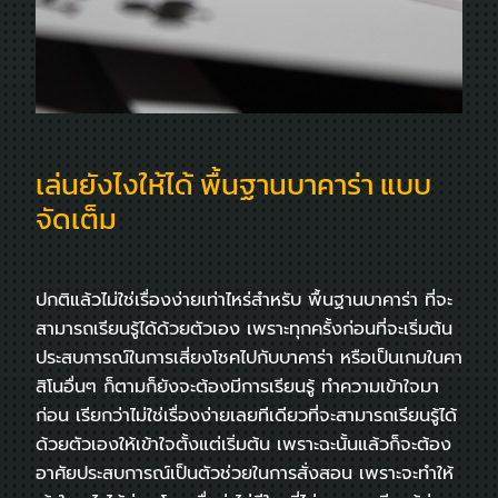
เล่นยังไงให้ได้ พื้นฐานบาคาร่า แบบ
จัดเต็ม
ปกติแล้วไม่ใช่เรื่องง่ายเท่าไหร่สำหรับ พื้นฐานบาคาร่า ที่จะ
สามารถเรียนรู้ได้ด้วยตัวเอง เพราะทุกครั้งก่อนที่จะเริ่มต้น
ประสบการณ์ในการเสี่ยงโชคไปกับบาคาร่า หรือเป็นเกมในคา
สิโนอื่นๆ ก็ตามก็ยังจะต้องมีการเรียนรู้ ทำความเข้าใจมา
ก่อน เรียกว่าไม่ใช่เรื่องง่ายเลยทีเดียวที่จะสามารถเรียนรู้ได้
ด้วยตัวเองให้เข้าใจตั้งแต่เริ่มต้น เพราะฉะนั้นแล้วก็จะต้อง
อาศัยประสบการณ์เป็นตัวช่วยในการสั่งสอน เพราะจะทำให้