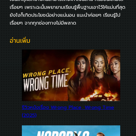
เรื่อยๆ เพราะฉะนั้นพยายามเรียนรู้พื้นฐานเอาไว้ให้แม่นที่สุด
ยังไงก็เกิดประโยชน์อย่างแน่นอน แนะนำค่อยๆ เรียนรู้ไป
เรื่อยๆ จากทุกช่องทางไม่มีพลาด
อ่านเพิ่ม
รีวิวหนังเรื่อง Wrong Place, Wrong Time
(2025)